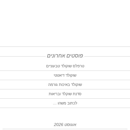
פוסטים אחרונים
טרפלס שוקולד טבעוניים
שוקולד דיאטטי
שוקולד באיכות גורמה
סדנת שוקלד ובריאות
לכתוב משהו …
אוגוסט 2026