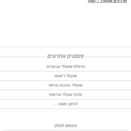
פרלינים שוקולד – קפה
פוסטים אחרונים
טרפלס שוקולד טבעוניים
שוקולד דיאטטי
שוקולד באיכות גורמה
סדנת שוקלד ובריאות
לכתוב משהו …
אוגוסט 2026