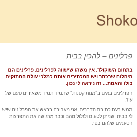
פרלינים – להכין בבית
בתחום השוקולד, אין משהו שישווה לפרלינים. פרלינים הם
היהלום שבכתר ויש המכתירים אותם כמלכי עולם המתוקים
כולו והאמת… זה ניראה לי נכון.
הפרלינים באים ב"מנות קטנות" שתמיד תמיד משאירים טעם של
עוד.
ממש בעת כתיבת הדברים, אני מעבירה בראש את הפרלינים שיש
לי בבית ושניתן לטעום ולזלול מהם וכבר מרגישה את התפרצות
הטעמים שלהם בפי.